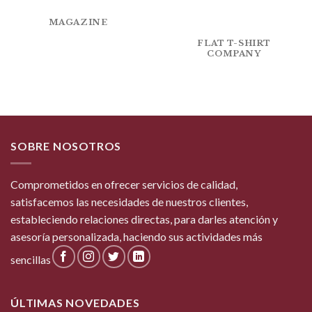
MAGAZINE
FLAT T-SHIRT
COMPANY
SOBRE NOSOTROS
Comprometidos en ofrecer servicios de calidad,
satisfacemos las necesidades de nuestros clientes,
estableciendo relaciones directas, para darles atención y
asesoría personalizada, haciendo sus actividades más
sencillas
ÚLTIMAS NOVEDADES