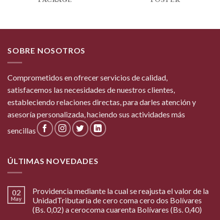
PACKAGE
POSTER
SOBRE NOSOTROS
Comprometidos en ofrecer servicios de calidad,
satisfacemos las necesidades de nuestros clientes,
estableciendo relaciones directas, para darles atención y
asesoría personalizada, haciendo sus actividades más
sencillas
ÚLTIMAS NOVEDADES
Providencia mediante la cual se reajusta el valor de la
02
May
UnidadTributaria de cero coma cero dos Bolívares
(Bs. 0,02) a cerocoma cuarenta Bolívares (Bs. 0,40)