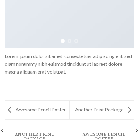
Lorem ipsum dolor sit amet, consectetuer adipiscing elit, sed
diam nonummy nibh euismod tincidunt ut laoreet dolore
magna aliquam erat volutpat.
Awesome Pencil Poster
Another Print Package
ANOTHER PRINT
AWESOME PENCIL