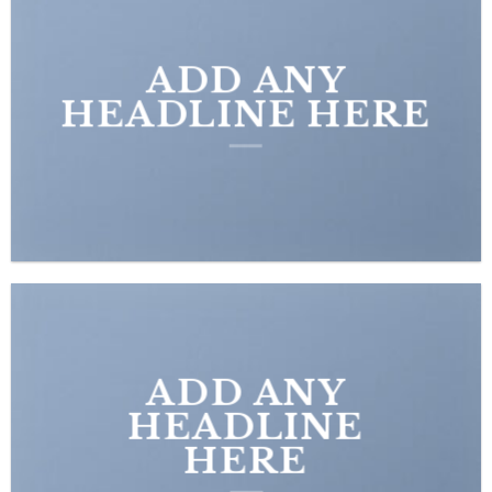
ADD ANY
HEADLINE HERE
ADD ANY
HEADLINE
HERE