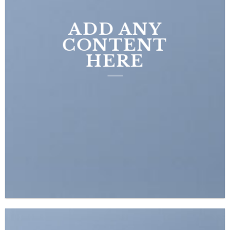
ADD ANY
CONTENT
HERE