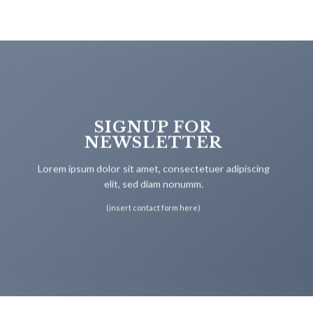
SIGNUP FOR
NEWSLETTER
Lorem ipsum dolor sit amet, consectetuer adipiscing
elit, sed diam nonumm.
(insert contact form here)