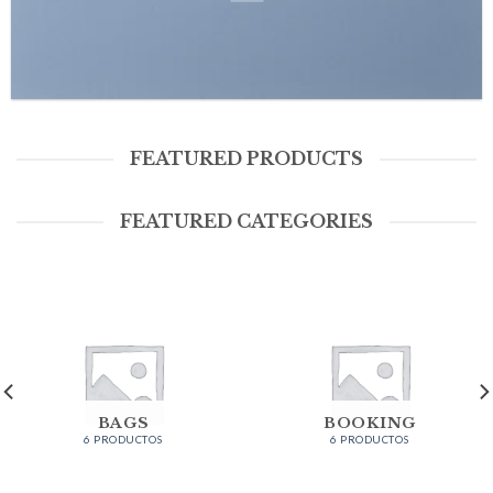
FEATURED PRODUCTS
FEATURED CATEGORIES
BAGS
BOOKING
6 PRODUCTOS
6 PRODUCTOS