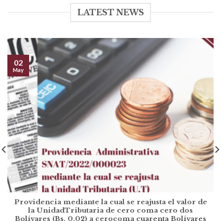
LATEST NEWS
02
May
Providencia mediante la cual se reajusta el valor de
la UnidadTributaria de cero coma cero dos
Bolívares (Bs. 0,02) a cerocoma cuarenta Bolívares