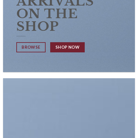
ARRIVALS
ON THE
SHOP
SHOP NOW
BROWSE